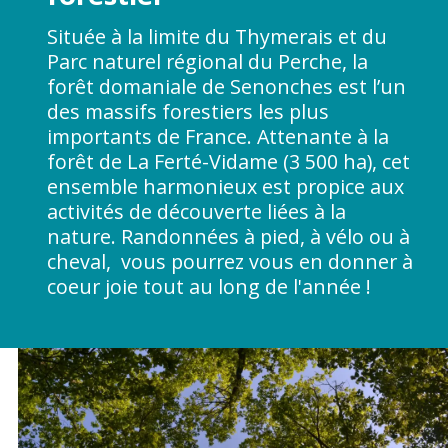
Située à la limite du Thymerais et du
Parc naturel régional du Perche, la
forêt domaniale de Senonches est l’un
des massifs forestiers les plus
importants de France. Attenante à la
forêt de La Ferté-Vidame (3 500 ha), cet
ensemble harmonieux est propice aux
activités de découverte liées à la
nature. Randonnées à pied, à vélo ou à
cheval, vous pourrez vous en donner à
coeur joie tout au long de l'année !