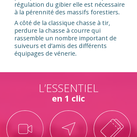
régulation du gibier elle est nécessaire
à la pérennité des massifs forestiers.
A côté de la classique chasse à tir,
perdure la chasse à courre qui
rassemble un nombre important de
suiveurs et d’amis des différents
équipages de vénerie.
L’ESSENTIEL
en 1 clic