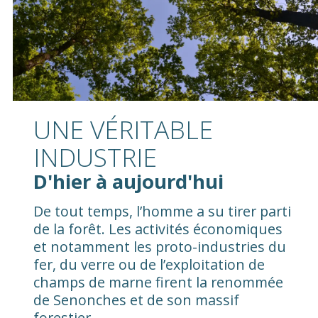
UNE VÉRITABLE
INDUSTRIE
D'hier à aujourd'hui
De tout temps, l’homme a su tirer parti
de la forêt. Les activités économiques
et notamment les proto-industries du
fer, du verre ou de l’exploitation de
champs de marne firent la renommée
de Senonches et de son massif
forestier.