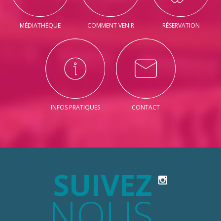
MÉDIATHÈQUE
COMMENT VENIR
RÉSERVATION
INFOS PRATIQUES
CONTACT
SUIVEZ
NOUS