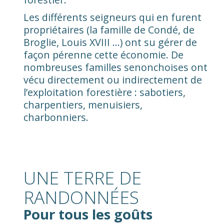
Les différents seigneurs qui en furent
propriétaires (la famille de Condé, de
Broglie, Louis XVIII …) ont su gérer de
façon pérenne cette économie. De
nombreuses familles senonchoises ont
vécu directement ou indirectement de
l’exploitation forestière : sabotiers,
charpentiers, menuisiers,
charbonniers.
UNE TERRE DE
RANDONNÉES
Pour tous les goûts