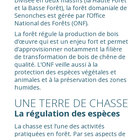
Divisée en deux massifs (la Haute Forêt
et la Basse Forêt), la forêt domaniale de
Senonches est gérée par l’Office
National des Forêts (ONF).
La forêt régule la production de bois
d’œuvre qui est un enjeu fort et permet
d’approvisionner notamment la filière
de transformation de bois de chêne de
qualité. L’ONF veille aussi à la
protection des espèces végétales et
animales et à la préservation des zones
humides.
UNE TERRE DE CHASSE
La régulation des espèces
La chasse est l’une des activités
pratiquées en forêt. Par ses aspects de