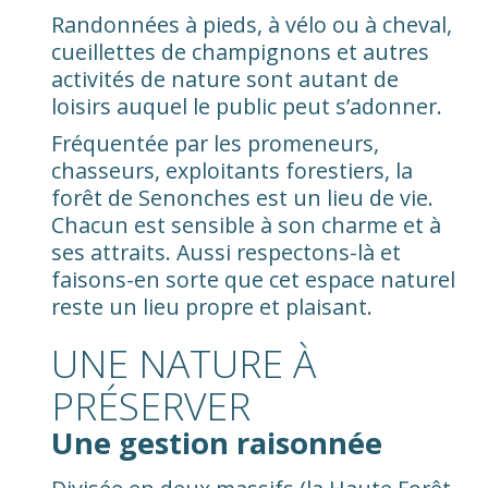
Randonnées à pieds, à vélo ou à cheval,
cueillettes de champignons et autres
activités de nature sont autant de
loisirs auquel le public peut s’adonner.
Fréquentée par les promeneurs,
chasseurs, exploitants forestiers, la
forêt de Senonches est un lieu de vie.
Chacun est sensible à son charme et à
ses attraits. Aussi respectons-là et
faisons-en sorte que cet espace naturel
reste un lieu propre et plaisant.
UNE NATURE À
PRÉSERVER
Une gestion raisonnée