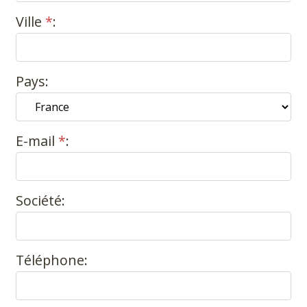
Ville
*
:
Pays:
E-mail
*
:
Société:
Téléphone: