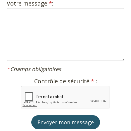
Votre message
*
:
Champs obligatoires
Contrôle de sécurité
*
:
Envoyer mon message