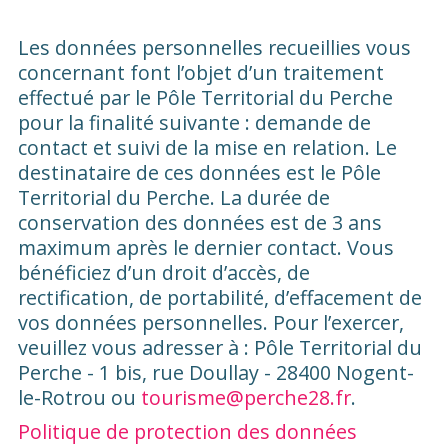
Les données personnelles recueillies vous
concernant font l’objet d’un traitement
effectué par le Pôle Territorial du Perche
pour la finalité suivante : demande de
contact et suivi de la mise en relation. Le
destinataire de ces données est le Pôle
Territorial du Perche. La durée de
conservation des données est de 3 ans
maximum après le dernier contact. Vous
bénéficiez d’un droit d’accès, de
rectification, de portabilité, d’effacement de
vos données personnelles. Pour l’exercer,
veuillez vous adresser à : Pôle Territorial du
Perche - 1 bis, rue Doullay - 28400 Nogent-
le-Rotrou ou
tourisme@perche28.fr
.
Politique de protection des données