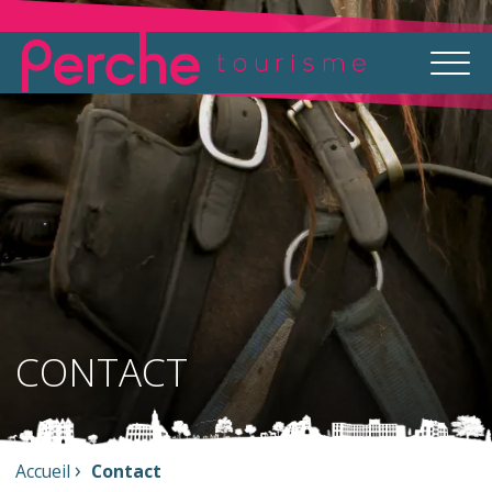
CONTACT
Accueil
Contact