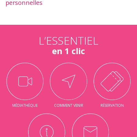
personnelles
L’ESSENTIEL
en 1 clic
MÉDIATHÈQUE
COMMENT VENIR
RÉSERVATION