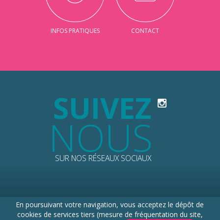
INFOS PRATIQUES
CONTACT
SUIVEZ
NOUS
SUR NOS RÉSEAUX SOCIAUX
En poursuivant votre navigation, vous acceptez le dépôt de
© 2026 PERCHE TOURISME
cookies de services tiers (mesure de fréquentation du site,