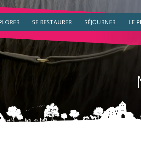
PLORER
SE RESTAURER
SÉJOURNER
LE 