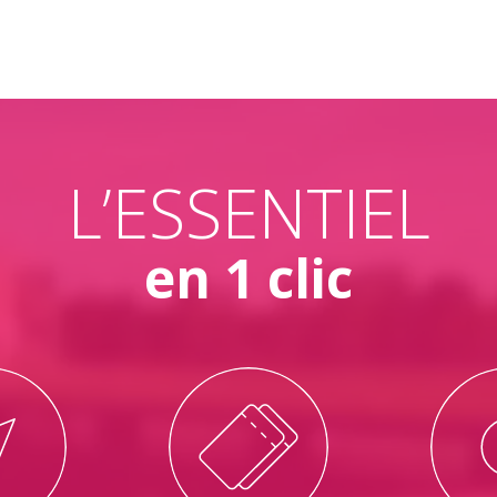
L’ESSENTIEL
en 1 clic