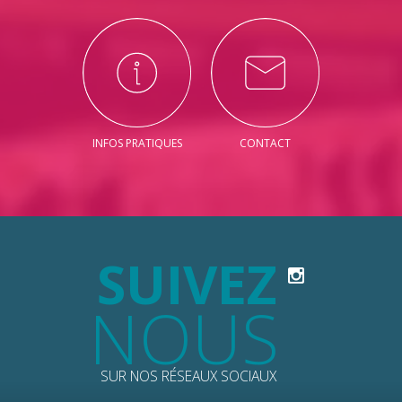
INFOS PRATIQUES
CONTACT
SUIVEZ
NOUS
SUR NOS RÉSEAUX SOCIAUX