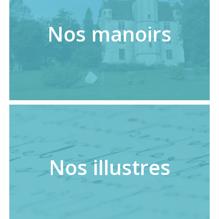
Nos manoirs
Nos illustres