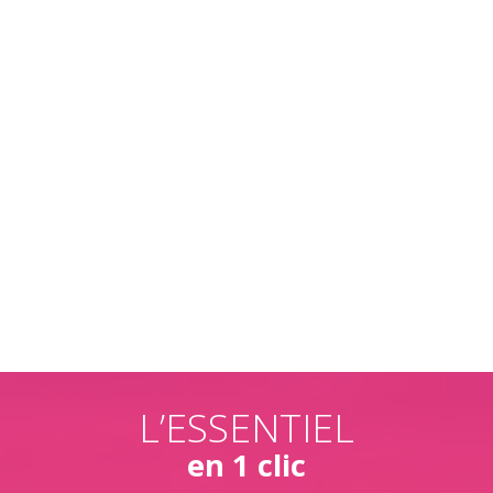
L’ESSENTIEL
en 1 clic