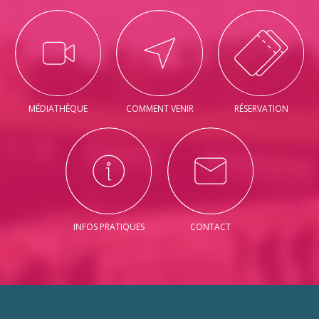
MÉDIATHÈQUE
COMMENT VENIR
RÉSERVATION
INFOS PRATIQUES
CONTACT