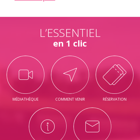
L’ESSENTIEL
en 1 clic
MÉDIATHÈQUE
COMMENT VENIR
RÉSERVATION