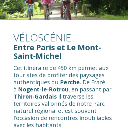
VÉLOSCÉNIE
Entre Paris et Le Mont-
Saint-Michel
Cet itinéraire de 450 km permet aux
touristes de profiter des paysages
authentiques du
Perche
. De Frazé
à
Nogent-le-Rotrou
, en passant par
Thiron-Gardais
il traverse les
territoires vallonnés de notre Parc
naturel régional et est souvent
l'occasion de rencontres inoubliables
avec les habitants.