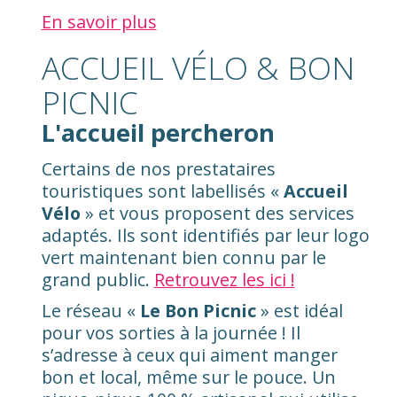
En savoir plus
ACCUEIL VÉLO & BON
PICNIC
L'accueil percheron
Certains de nos prestataires
touristiques sont labellisés «
Accueil
Vélo
» et vous proposent des services
adaptés. Ils sont identifiés par leur logo
vert maintenant bien connu par le
grand public.
Retrouvez les ici !
Le réseau «
Le Bon Picnic
» est idéal
pour vos sorties à la journée ! Il
s’adresse à ceux qui aiment manger
bon et local, même sur le pouce. Un