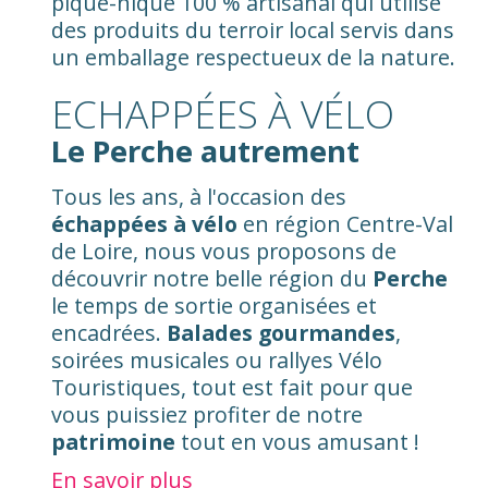
pique-nique 100 % artisanal qui utilise
des produits du terroir local servis dans
un emballage respectueux de la nature.
ECHAPPÉES À VÉLO
Le Perche autrement
Tous les ans, à l'occasion des
échappées à vélo
en région Centre-Val
de Loire, nous vous proposons de
découvrir notre belle région du
Perche
le temps de sortie organisées et
encadrées.
Balades gourmandes
,
soirées musicales ou rallyes Vélo
Touristiques, tout est fait pour que
vous puissiez profiter de notre
patrimoine
tout en vous amusant !
En savoir plus