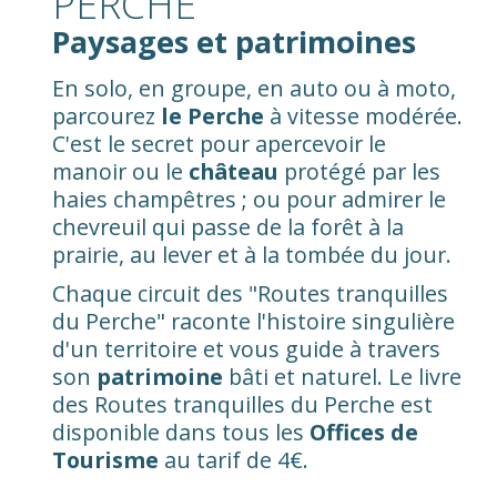
PERCHE
Paysages et patrimoines
En solo, en groupe, en auto ou à moto,
parcourez
le Perche
à vitesse modérée.
C'est le secret pour apercevoir le
manoir ou le
château
protégé par les
haies champêtres ; ou pour admirer le
chevreuil qui passe de la forêt à la
prairie, au lever et à la tombée du jour.
Chaque circuit des "Routes tranquilles
du Perche" raconte l'histoire singulière
d'un territoire et vous guide à travers
son
patrimoine
bâti et naturel. Le livre
des Routes tranquilles du Perche est
disponible dans tous les
Offices de
Tourisme
au tarif de 4€.