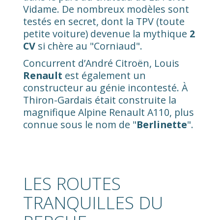
Vidame. De nombreux modèles sont
testés en secret, dont la TPV (toute
petite voiture) devenue la mythique
2
CV
si chère au "Corniaud".
Concurrent d’André Citroën, Louis
Renault
est également un
constructeur au génie incontesté. À
Thiron-Gardais était construite la
magnifique Alpine Renault A110, plus
connue sous le nom de "
Berlinette
".
LES ROUTES
TRANQUILLES DU