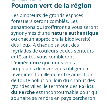
Poumon vert de la région
Les amateurs de grands espaces
forestiers seront comblés. Les
sensations qui s’offriront à vous seront
synonymes d’une
nature authentique
ou chacun appréciera la biodiversité
des lieux. A chaque saison, des
myriades de couleurs et des senteurs
entêtantes vous combleront.
L’expérience
que nous vous
proposons de vivre vous obligera à
revenir en famille ou entre amis. Loin
de toute pollution, loin du chahut des
grandes villes, le territoire des
Forêts
du Perche
est incontournable pour qui
souhaite se rendre en pays percheron