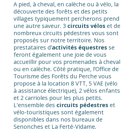
A pied, à cheval, en calèche ou à vélo, la
découverte des forêts et des petits
villages typiquement percherons prend
une autre saveur. 3
circuits vélos
et de
nombreux circuits pédestres vous sont
proposés sur notre territoire. Nos
prestataires d’
activités équestres
se
feront également une joie de vous
accueillir pour vos promenades à cheval
ou en calèche. Côté pratique, l’Office de
Tourisme des Forêts du Perche vous
propose à la location 8 VTT, 5 VAE (vélo
à assistance électrique), 2 vélos enfants
et 2 carrioles pour les plus petits.
L'ensemble des
circuits pédestres
et
vélo-touristiques sont également
disponibles dans nos bureaux de
Senonches et La Ferté-Vidame.