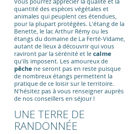
Vous pourrez apprécier la qualité et la
quantité des espèces végétales et
animales qui peuplent ces étendues,
pour la plupart protégées. L'étang de la
Benette, le lac Arthur Rémy ou les
étangs du domaine de La Ferté-Vidame,
autant de lieux à découvrir qui vous
raviront par la sérénité et le
calme
qu'ils imposent. Les amoureux de
pêche
ne seront pas en reste puisque
de nombreux étangs permettent la
pratique de ce loisir sur le territoire.
N'hésitez pas à vous renseigner auprès
de nos conseillers en séjour !
UNE TERRE DE
RANDONNÉE