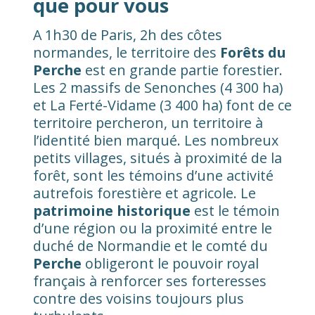
que pour vous
A 1h30 de Paris, 2h des côtes
normandes, le territoire des
Forêts du
Perche
est en grande partie forestier.
Les 2 massifs de Senonches (4 300 ha)
et La Ferté-Vidame (3 400 ha) font de ce
territoire percheron, un territoire à
l’identité bien marqué. Les nombreux
petits villages, situés à proximité de la
forêt, sont les témoins d’une activité
autrefois forestière et agricole. Le
patrimoine historique
est le témoin
d’une région ou la proximité entre le
duché de Normandie et le comté du
Perche
obligeront le pouvoir royal
français à renforcer ses forteresses
contre des voisins toujours plus