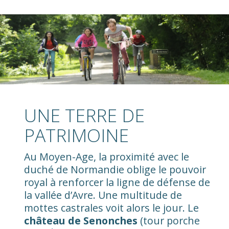
UNE TERRE DE
PATRIMOINE
Au Moyen-Age, la proximité avec le
duché de Normandie oblige le pouvoir
royal à renforcer la ligne de défense de
la vallée d’Avre. Une multitude de
mottes castrales voit alors le jour. Le
château de Senonches
(tour porche