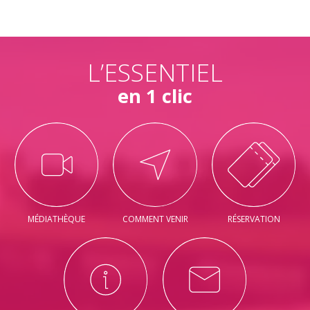
L’ESSENTIEL
en 1 clic
MÉDIATHÈQUE
COMMENT VENIR
RÉSERVATION