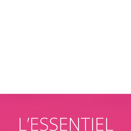
L’ESSENTIEL