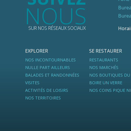
NOUS
Burea
Burea
SUR NOS RÉSEAUX SOCIAUX
Horai
EXPLORER
SE RESTAURER
NOS INCONTOURNABLES
RESTAURANTS
NULLE PART AILLEURS
NOS MARCHÉS
BALADES ET RANDONNÉES
NOS BOUTIQUES DU
VISITES
BOIRE UN VERRE
ACTIVITÉS DE LOISIRS
NOS COINS PIQUE N
NOS TERRITOIRES