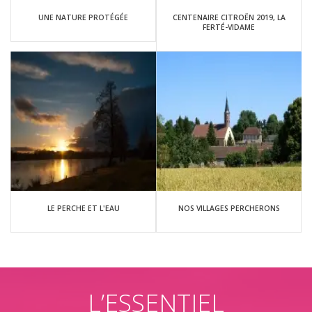
UNE NATURE PROTÉGÉE
CENTENAIRE CITROËN 2019, LA
FERTÉ-VIDAME
LE PERCHE ET L'EAU
NOS VILLAGES PERCHERONS
L’ESSENTIEL