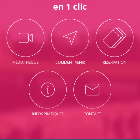
en 1 clic
MÉDIATHÈQUE
COMMENT VENIR
RÉSERVATION
INFOS PRATIQUES
CONTACT