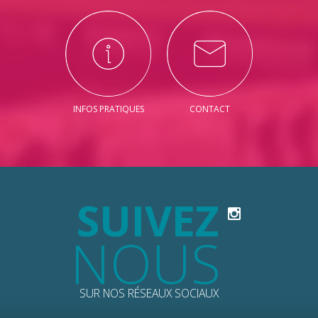
INFOS PRATIQUES
CONTACT
SUIVEZ
NOUS
SUR NOS RÉSEAUX SOCIAUX