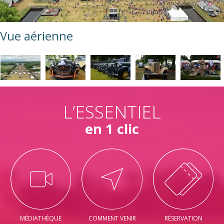
Vue aérienne
L’ESSENTIEL
en 1 clic
MÉDIATHÈQUE
COMMENT VENIR
RÉSERVATION